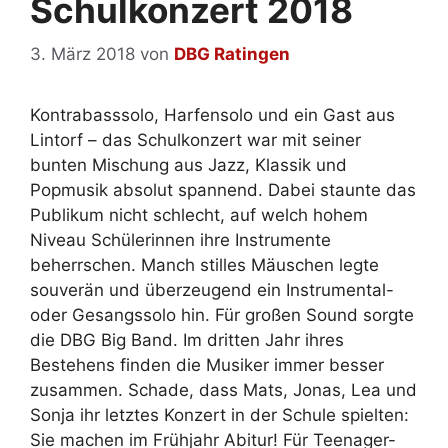
Schulkonzert 2018
3. März 2018
von
DBG Ratingen
Kontrabasssolo, Harfensolo und ein Gast aus
Lintorf – das Schulkonzert war mit seiner
bunten Mischung aus Jazz, Klassik und
Popmusik absolut spannend. Dabei staunte das
Publikum nicht schlecht, auf welch hohem
Niveau Schülerinnen ihre Instrumente
beherrschen. Manch stilles Mäuschen legte
souverän und überzeugend ein Instrumental-
oder Gesangssolo hin. Für großen Sound sorgte
die DBG Big Band. Im dritten Jahr ihres
Bestehens finden die Musiker immer besser
zusammen. Schade, dass Mats, Jonas, Lea und
Sonja ihr letztes Konzert in der Schule spielten:
Sie machen im Frühjahr Abitur! Für Teenager-