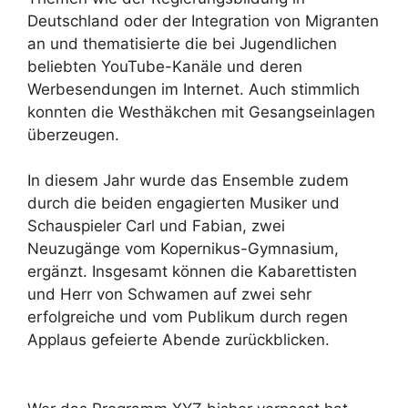
Deutschland oder der Integration von Migranten
an und thematisierte die bei Jugendlichen
beliebten YouTube-Kanäle und deren
Werbesendungen im Internet. Auch stimmlich
konnten die Westhäkchen mit Gesangseinlagen
überzeugen.
In diesem Jahr wurde das Ensemble zudem
durch die beiden engagierten Musiker und
Schauspieler Carl und Fabian, zwei
Neuzugänge vom Kopernikus-Gymnasium,
ergänzt. Insgesamt können die Kabarettisten
und Herr von Schwamen auf zwei sehr
erfolgreiche und vom Publikum durch regen
Applaus gefeierte Abende zurückblicken.