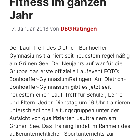
Fitness im ganzen
Jahr
17. Januar 2018
von
DBG Ratingen
Der Lauf-Treff des Dietrich-Bonhoeffer-
Gymnasiums trainiert seit neuestem regelmäßig
am Grünen See. Der Neujahrslauf war für die
Gruppe das erste offizielle Laufevent.FOTO:
Bonhoeffer-GymnasiumRatingen. Am Dietrich-
Bonhoeffer-Gymnasium gibt es jetzt seit
neuestem einen Lauf-Treff für Schüler, Lehrer
und Eltern. Jeden Dienstag um 16 Uhr trainieren
unterschiedliche Leitungsgruppen unter der
Aufsicht von qualifizierten Lauftrainern am
Grünen See. Das Training findet im Rahmen des
außerunterrichtlichen Sportunterrichts zur