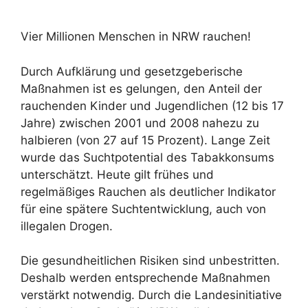
Vier Millionen Menschen in NRW rauchen!
Durch Aufklärung und gesetzgeberische
Maßnahmen ist es gelungen, den Anteil der
rauchenden Kinder und Jugendlichen (12 bis 17
Jahre) zwischen 2001 und 2008 nahezu zu
halbieren (von 27 auf 15 Prozent). Lange Zeit
wurde das Suchtpotential des Tabakkonsums
unterschätzt. Heute gilt frühes und
regelmäßiges Rauchen als deutlicher Indikator
für eine spätere Suchtentwicklung, auch von
illegalen Drogen.
Die gesundheitlichen Risiken sind unbestritten.
Deshalb werden entsprechende Maßnahmen
verstärkt notwendig. Durch die Landesinitiative