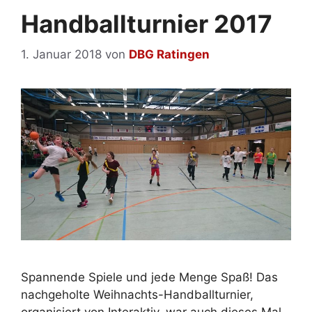
Handballturnier 2017
1. Januar 2018
von
DBG Ratingen
Spannende Spiele und jede Menge Spaß! Das
nachgeholte Weihnachts-Handballturnier,