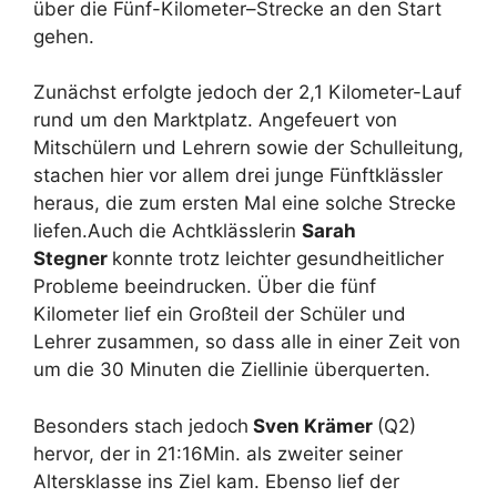
über die Fünf-Kilometer–Strecke an den Start
gehen.
Zunächst erfolgte jedoch der 2,1 Kilometer-Lauf
rund um den Marktplatz. Angefeuert von
Mitschülern und Lehrern sowie der Schulleitung,
stachen hier vor allem drei junge Fünftklässler
heraus, die zum ersten Mal eine solche Strecke
liefen.Auch die Achtklässlerin
Sarah
Stegner
konnte trotz leichter gesundheitlicher
Probleme beeindrucken. Über die fünf
Kilometer lief ein Großteil der Schüler und
Lehrer zusammen, so dass alle in einer Zeit von
um die 30 Minuten die Ziellinie überquerten.
Besonders stach jedoch
Sven Krämer
(Q2)
hervor, der in 21:16Min. als zweiter seiner
Altersklasse ins Ziel kam. Ebenso lief der