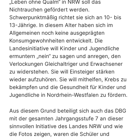
„Leben ohne Qualm“ in NRW soll das
Nichtrauchen gefördert werden.
Schwerpunktmäßig richtet sie sich an 10- bis
13-Jährige. In diesem Alter haben sich im
Allgemeinen noch keine ausgeprägten
Konsumgewohnheiten entwickelt. Die
Landesinitiative will Kinder und Jugendliche
ermuntern „nein“ zu sagen und anregen, den
Verlockungen Gleichaltriger und Erwachsener
zu widerstehen. Sie will Einsteiger stärken
wieder aufzuhören. Sie will mithelfen, Krebs zu
bekämpfen und die Gesundheit für Kinder und
Jugendliche in Nordrhein-Westfalen zu fördern.
Aus diesem Grund beteiligt sich auch das DBG
mit der gesamten Jahrgangsstufe 7 an dieser
sinnvollen Initiative des Landes NRW und wie
die Fotos zeigen, waren die Schüler und