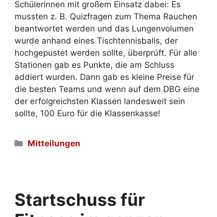
Schülerinnen mit großem Einsatz dabei: Es
mussten z. B. Quizfragen zum Thema Rauchen
beantwortet werden und das Lungenvolumen
wurde anhand eines Tischtennisballs, der
hochgepustet werden sollte, überprüft. Für alle
Stationen gab es Punkte, die am Schluss
addiert wurden. Dann gab es kleine Preise für
die besten Teams und wenn auf dem DBG eine
der erfolgreichsten Klassen landesweit sein
sollte, 100 Euro für die Klassenkasse!
Kategorien
Mitteilungen
Startschuss für