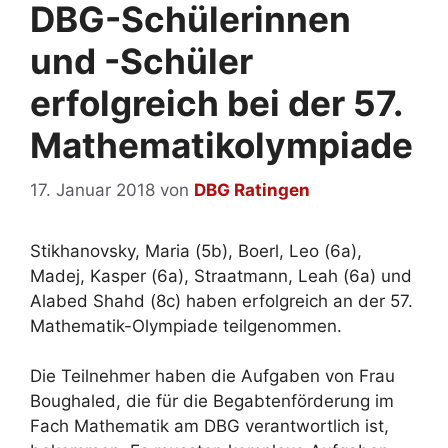
DBG-Schülerinnen
und -Schüler
erfolgreich bei der 57.
Mathematikolympiade
17. Januar 2018
von
DBG Ratingen
Stikhanovsky, Maria (5b), Boerl, Leo (6a),
Madej, Kasper (6a), Straatmann, Leah (6a) und
Alabed Shahd (8c) haben erfolgreich an der 57.
Mathematik-Olympiade teilgenommen.
Die Teilnehmer haben die Aufgaben von Frau
Boughaled, die für die Begabtenförderung im
Fach Mathematik am DBG verantwortlich ist,