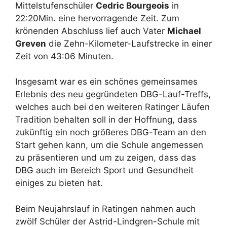
Mittelstufenschüler
Cedric Bourgeois
in
22:20Min. eine hervorragende Zeit. Zum
krönenden Abschluss lief auch Vater
Michael
Greven
die Zehn-Kilometer-Laufstrecke in einer
Zeit von 43:06 Minuten.
Insgesamt war es ein schönes gemeinsames
Erlebnis des neu gegründeten DBG-Lauf-Treffs,
welches auch bei den weiteren Ratinger Läufen
Tradition behalten soll in der Hoffnung, dass
zukünftig ein noch größeres DBG-Team an den
Start gehen kann, um die Schule angemessen
zu präsentieren und um zu zeigen, dass das
DBG auch im Bereich Sport und Gesundheit
einiges zu bieten hat.
Beim Neujahrslauf in Ratingen nahmen auch
zwölf Schüler der Astrid-Lindgren-Schule mit