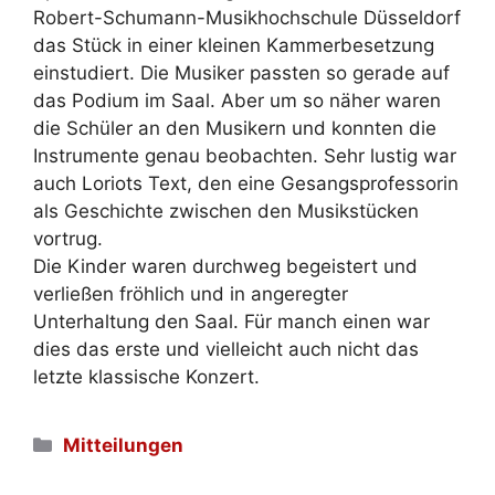
Robert-Schumann-Musikhochschule Düsseldorf
das Stück in einer kleinen Kammerbesetzung
einstudiert. Die Musiker passten so gerade auf
das Podium im Saal. Aber um so näher waren
die Schüler an den Musikern und konnten die
Instrumente genau beobachten. Sehr lustig war
auch Loriots Text, den eine Gesangsprofessorin
als Geschichte zwischen den Musikstücken
vortrug.
Die Kinder waren durchweg begeistert und
verließen fröhlich und in angeregter
Unterhaltung den Saal. Für manch einen war
dies das erste und vielleicht auch nicht das
letzte klassische Konzert.
Kategorien
Mitteilungen