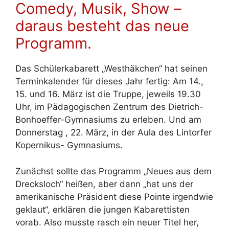
Comedy, Musik, Show –
daraus besteht das neue
Programm.
Das Schülerkabarett „Westhäkchen“ hat seinen
Terminkalender für dieses Jahr fertig: Am 14.,
15. und 16. März ist die Truppe, jeweils 19.30
Uhr, im Pädagogischen Zentrum des Dietrich-
Bonhoeffer-Gymnasiums zu erleben. Und am
Donnerstag , 22. März, in der Aula des Lintorfer
Kopernikus- Gymnasiums.
Zunächst sollte das Programm „Neues aus dem
Drecksloch“ heißen, aber dann „hat uns der
amerikanische Präsident diese Pointe irgendwie
geklaut“, erklären die jungen Kabarettisten
vorab. Also musste rasch ein neuer Titel her,