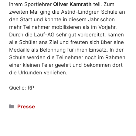
ihrem Sportlehrer
Oliver Kamrath
teil. Zum
zweiten Mal ging die Astrid-Lindgren Schule an
den Start und konnte in diesem Jahr schon
mehr Teilnehmer mobilisieren als im Vorjahr.
Durch die Lauf-AG sehr gut vorbereitet, kamen
alle Schüler ans Ziel und freuten sich über eine
Medaille als Belohnung für ihren Einsatz. In der
Schule werden die Teilnehmer noch im Rahmen
einer kleinen Feier geehrt und bekommen dort
die Urkunden verliehen.
Quelle: RP
Kategorien
Presse