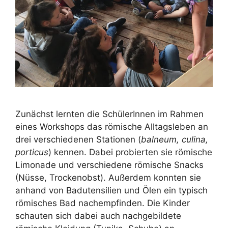
Zunächst lernten die SchülerInnen im Rahmen
eines Workshops das römische Alltagsleben an
drei verschiedenen Stationen (
balneum, culina,
porticus
) kennen. Dabei probierten sie römische
Limonade und verschiedene römische Snacks
(Nüsse, Trockenobst). Außerdem konnten sie
anhand von Badutensilien und Ölen ein typisch
römisches Bad nachempfinden. Die Kinder
schauten sich dabei auch nachgebildete