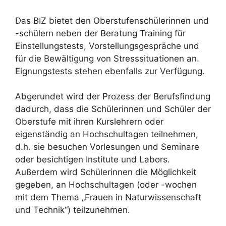
Das BIZ bietet den Oberstufenschülerinnen und
-schülern neben der Beratung Training für
Einstellungstests, Vorstellungsgespräche und
für die Bewältigung von Stresssituationen an.
Eignungstests stehen ebenfalls zur Verfügung.
Abgerundet wird der Prozess der Berufsfindung
dadurch, dass die Schülerinnen und Schüler der
Oberstufe mit ihren Kurslehrern oder
eigenständig an Hochschultagen teilnehmen,
d.h. sie besuchen Vorlesungen und Seminare
oder besichtigen Institute und Labors.
Außerdem wird Schülerinnen die Möglichkeit
gegeben, an Hochschultagen (oder -wochen
mit dem Thema „Frauen in Naturwissenschaft
und Technik“) teilzunehmen.