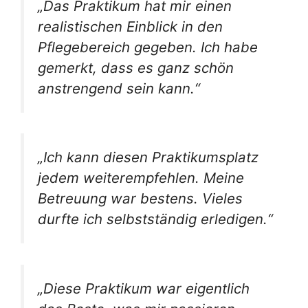
„Das Praktikum hat mir einen
realistischen Einblick in den
Pflegebereich gegeben. Ich habe
gemerkt, dass es ganz schön
anstrengend sein kann.“
„Ich kann diesen Praktikumsplatz
jedem weiterempfehlen. Meine
Betreuung war bestens. Vieles
durfte ich selbstständig erledigen.“
„Diese Praktikum war eigentlich