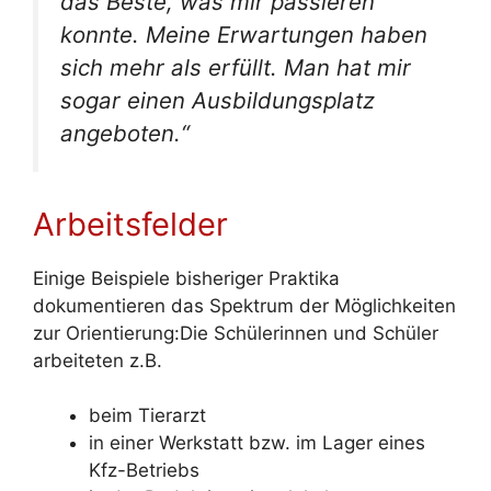
das Beste, was mir passieren
konnte. Meine Erwartungen haben
sich mehr als erfüllt. Man hat mir
sogar einen Ausbildungsplatz
angeboten.“
Arbeitsfelder
Einige Beispiele bisheriger Praktika
dokumentieren das Spektrum der Möglichkeiten
zur Orientierung:Die Schülerinnen und Schüler
arbeiteten z.B.
beim Tierarzt
in einer Werkstatt bzw. im Lager eines
Kfz-Betriebs