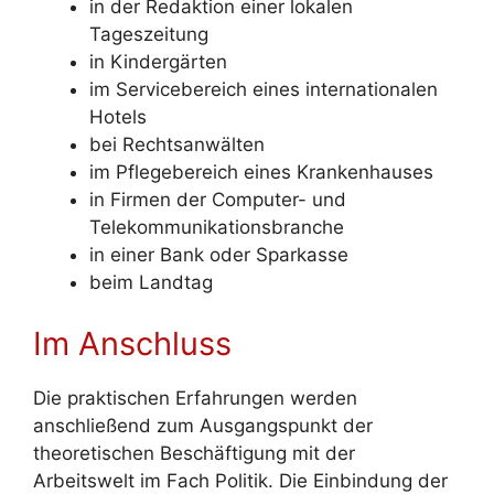
in der Redaktion einer lokalen
Tageszeitung
in Kindergärten
im Servicebereich eines internationalen
Hotels
bei Rechtsanwälten
im Pflegebereich eines Krankenhauses
in Firmen der Computer- und
Telekommunikationsbranche
in einer Bank oder Sparkasse
beim Landtag
Im Anschluss
Die praktischen Erfahrungen werden
anschließend zum Ausgangspunkt der
theoretischen Beschäftigung mit der
Arbeitswelt im Fach Politik. Die Einbindung der