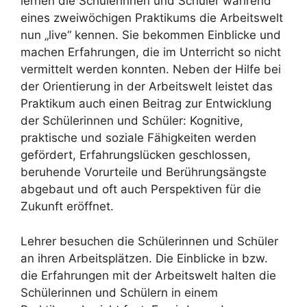
lernen die Schülerinnen und Schüler während
eines zweiwöchigen Praktikums die Arbeitswelt
nun „live“ kennen. Sie bekommen Einblicke und
machen Erfahrungen, die im Unterricht so nicht
vermittelt werden konnten. Neben der Hilfe bei
der Orientierung in der Arbeitswelt leistet das
Praktikum auch einen Beitrag zur Entwicklung
der Schülerinnen und Schüler: Kognitive,
praktische und soziale Fähigkeiten werden
gefördert, Erfahrungslücken geschlossen,
beruhende Vorurteile und Berührungsängste
abgebaut und oft auch Perspektiven für die
Zukunft eröffnet.
Lehrer besuchen die Schülerinnen und Schüler
an ihren Arbeitsplätzen. Die Einblicke in bzw.
die Erfahrungen mit der Arbeitswelt halten die
Schülerinnen und Schülern in einem