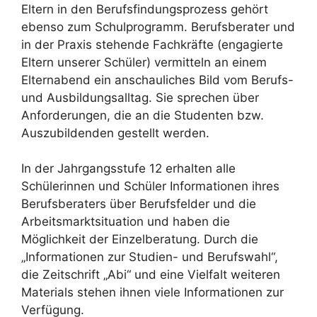
Eltern in den Berufsfindungsprozess gehört
ebenso zum Schulprogramm. Berufsberater und
in der Praxis stehende Fachkräfte (engagierte
Eltern unserer Schüler) vermitteln an einem
Elternabend ein anschauliches Bild vom Berufs-
und Ausbildungsalltag. Sie sprechen über
Anforderungen, die an die Studenten bzw.
Auszubildenden gestellt werden.
In der Jahrgangsstufe 12 erhalten alle
Schülerinnen und Schüler Informationen ihres
Berufsberaters über Berufsfelder und die
Arbeitsmarktsituation und haben die
Möglichkeit der Einzelberatung. Durch die
„Informationen zur Studien- und Berufswahl“,
die Zeitschrift „Abi“ und eine Vielfalt weiteren
Materials stehen ihnen viele Informationen zur
Verfügung.