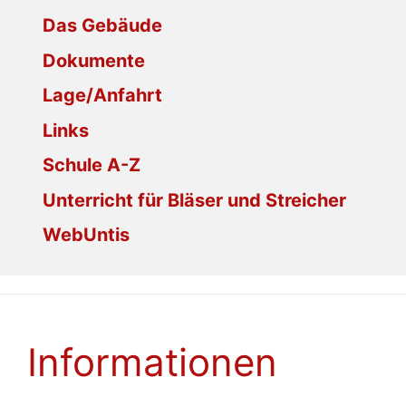
Das Gebäude
Dokumente
Lage/Anfahrt
Links
Schule A-Z
Unterricht für Bläser und Streicher
WebUntis
Informationen