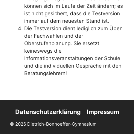
können sich im Laufe der Zeit ändern; es
ist nicht gesichert, dass die Testversion
immer auf dem neuesten Stand ist.
Die Testversion dient lediglich zum Üben
der Fachwahlen und der
Oberstufenplanung. Sie ersetzt
keineswegs die
Informationsveranstaltungen der Schule
und die individuellen Gespräche mit den
Beratungslehrern!
Datenschutzerklärung
Impressum