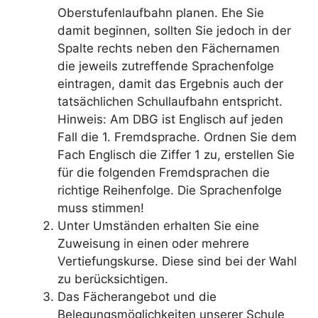
Oberstufenlaufbahn planen. Ehe Sie
damit beginnen, sollten Sie jedoch in der
Spalte rechts neben den Fächernamen
die jeweils zutreffende Sprachenfolge
eintragen, damit das Ergebnis auch der
tatsächlichen Schullaufbahn entspricht.
Hinweis: Am DBG ist Englisch auf jeden
Fall die 1. Fremdsprache. Ordnen Sie dem
Fach Englisch die Ziffer 1 zu, erstellen Sie
für die folgenden Fremdsprachen die
richtige Reihenfolge. Die Sprachenfolge
muss stimmen!
Unter Umständen erhalten Sie eine
Zuweisung in einen oder mehrere
Vertiefungskurse. Diese sind bei der Wahl
zu berücksichtigen.
Das Fächerangebot und die
Belegungsmöglichkeiten unserer Schule