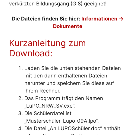
verkürzten Bildungsgang (G 8) geeignet!
Die Dateien finden Sie hier:
Informationen ->
Dokumente
Kurzanleitung zum
Download:
Laden Sie die unten stehenden Dateien
mit den darin enthaltenen Dateien
herunter und speichern Sie diese auf
Ihrem Rechner.
Das Programm trägt den Namen
„LuPO_NRW_SV.exe“.
Die Schülerdatei ist
„Musterschüler_Lupo_09A.lpo“.
Die Datei „AnlLUPOSchüler.doc“ enthält