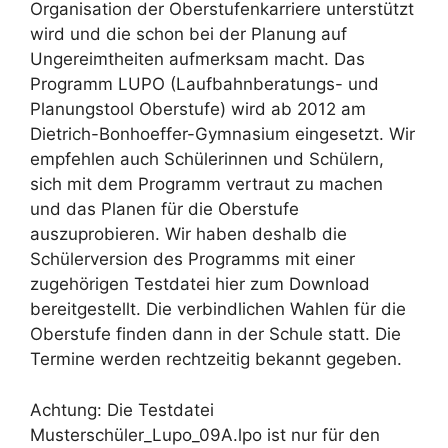
Organisation der Oberstufenkarriere unterstützt
wird und die schon bei der Planung auf
Ungereimtheiten aufmerksam macht. Das
Programm LUPO (Laufbahnberatungs- und
Planungstool Oberstufe) wird ab 2012 am
Dietrich-Bonhoeffer-Gymnasium eingesetzt. Wir
empfehlen auch Schülerinnen und Schülern,
sich mit dem Programm vertraut zu machen
und das Planen für die Oberstufe
auszuprobieren. Wir haben deshalb die
Schülerversion des Programms mit einer
zugehörigen Testdatei hier zum Download
bereitgestellt. Die verbindlichen Wahlen für die
Oberstufe finden dann in der Schule statt. Die
Termine werden rechtzeitig bekannt gegeben.
Achtung: Die Testdatei
Musterschüler_Lupo_09A.lpo ist nur für den