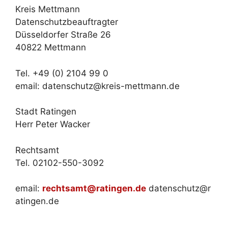
Kreis Mettmann
Datenschutzbeauftragter
Düsseldorfer Straße 26
40822 Mettmann
Tel. +49 (0) 2104 99 0
email: datenschutz@kreis-mettmann.de
Stadt Ratingen
Herr Peter Wacker
Rechtsamt
Tel. 02102-550-3092
email:
rechtsamt@ratingen.de
datenschutz@r
atingen.de