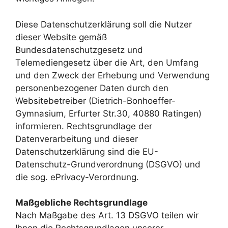
Diese Datenschutzerklärung soll die Nutzer
dieser Website gemäß
Bundesdatenschutzgesetz und
Telemediengesetz über die Art, den Umfang
und den Zweck der Erhebung und Verwendung
personenbezogener Daten durch den
Websitebetreiber (Dietrich-Bonhoeffer-
Gymnasium, Erfurter Str.30, 40880 Ratingen)
informieren. Rechtsgrundlage der
Datenverarbeitung und dieser
Datenschutzerklärung sind die EU-
Datenschutz-Grundverordnung (DSGVO) und
die sog. ePrivacy-Verordnung.
Maßgebliche Rechtsgrundlage
Nach Maßgabe des Art. 13 DSGVO teilen wir