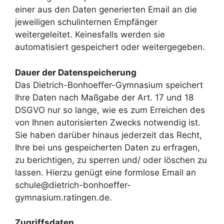
einer aus den Daten generierten Email an die
jeweiligen schulinternen Empfänger
weitergeleitet. Keinesfalls werden sie
automatisiert gespeichert oder weitergegeben.
Dauer der Datenspeicherung
Das Dietrich-Bonhoeffer-Gymnasium speichert
Ihre Daten nach Maßgabe der Art. 17 und 18
DSGVO nur so lange, wie es zum Erreichen des
von Ihnen autorisierten Zwecks notwendig ist.
Sie haben darüber hinaus jederzeit das Recht,
Ihre bei uns gespeicherten Daten zu erfragen,
zu berichtigen, zu sperren und/ oder löschen zu
lassen. Hierzu genügt eine formlose Email an
schule@dietrich-bonhoeffer-
gymnasium.ratingen.de.
Zugriffsdaten