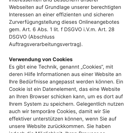
Webseiten auf Grundlage unserer berechtigten
Interessen an einer effizienten und sicheren
Zurverfügungstellung dieses Onlineangebotes
gem. Art. 6 Abs. 1 lit. f DSGVO i.V.m. Art. 28
DSGVO (Abschluss
Auftragsverarbeitungsvertrag).
Verwendung von Cookies
Es gibt eine Technik, genannt „Cookies“, mit
deren Hilfe Informationen aus einer Website an
Ihre Bedürfnisse angepasst werden können. Ein
Cookie ist ein Datenelement, das eine Website
an Ihren Browser schicken kann, um es dort auf
Ihrem System zu speichern. Gelegentlich nutzen
auch wir temporäre Cookies, damit wir Sie
effektiver unterstützen können, wenn Sie auf
unsere Website zurückkommen. Sie haben