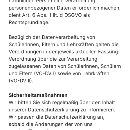
natürlichen Person eine Verarbeitung
personenbezogener Daten erforderlich machen,
dient Art. 6 Abs. 1 lit. d DSGVO als
Rechtsgrundlage.
Bezüglich der Datenverarbeitung von
SchülerInnen, Eltern und Lehrkräften gelten die
Verordnungen in der jeweils aktuellen Fassung:
Verordnung über die zur Verarbeitung
zugelassenen Daten von Schülerinnen, Schülern
und Eltern (VO-DV I) sowie von Lehrkräften
(VO-DV II).
Sicherheitsmaßnahmen
Wir bitten Sie sich regelmäßig über den Inhalt
unserer Datenschutzerklärung zu informieren.
Wir passen die Datenschutzerklärung an,
sobald die Änderungen der von uns