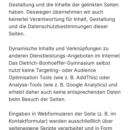
Gestaltung und die Inhalte der gelinkten Seiten
haben. Deswegen übernehmen wir auch
keinerlei Verantwortung für Inhalt, Gestaltung
und die Datenschutzbestimmungen dieser
Seiten.
Dynamische Inhalte und Verknüpfungen zu
anderen Dienstleistungs-Angeboten im Internet
Das Dietrich-Bonhoeffer-Gymnasium selbst
nutzt keine Targeting- oder Audience
Optimisation Tools (wie z. B. AddThis) oder
Analyse-Tools (wie z. B. Google Analytics) und
erhebt daher auch keine entsprechenden Daten
beim Besuch der Seiten.
Eingaben in Webformularen der Seite (z. B. im
Kontaktformular) werden ausschließlich über
seiteneigene Skripte verarbeitet und in Form