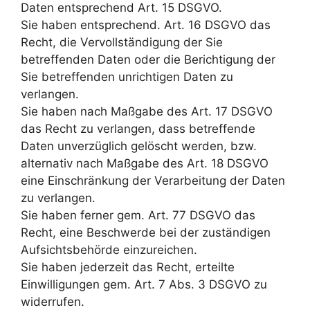
Daten entsprechend Art. 15 DSGVO.
Sie haben entsprechend. Art. 16 DSGVO das
Recht, die Vervollständigung der Sie
betreffenden Daten oder die Berichtigung der
Sie betreffenden unrichtigen Daten zu
verlangen.
Sie haben nach Maßgabe des Art. 17 DSGVO
das Recht zu verlangen, dass betreffende
Daten unverzüglich gelöscht werden, bzw.
alternativ nach Maßgabe des Art. 18 DSGVO
eine Einschränkung der Verarbeitung der Daten
zu verlangen.
Sie haben ferner gem. Art. 77 DSGVO das
Recht, eine Beschwerde bei der zuständigen
Aufsichtsbehörde einzureichen.
Sie haben jederzeit das Recht, erteilte
Einwilligungen gem. Art. 7 Abs. 3 DSGVO zu
widerrufen.