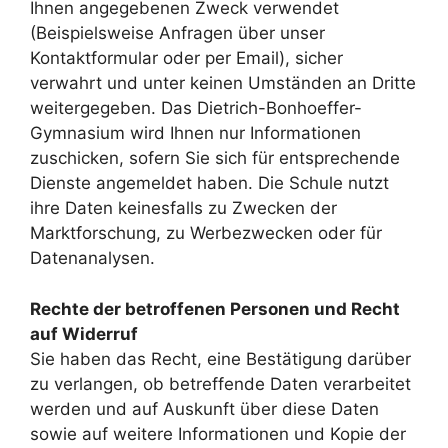
Ihnen angegebenen Zweck verwendet
(Beispielsweise Anfragen über unser
Kontaktformular oder per Email), sicher
verwahrt und unter keinen Umständen an Dritte
weitergegeben. Das Dietrich-Bonhoeffer-
Gymnasium wird Ihnen nur Informationen
zuschicken, sofern Sie sich für entsprechende
Dienste angemeldet haben. Die Schule nutzt
ihre Daten keinesfalls zu Zwecken der
Marktforschung, zu Werbezwecken oder für
Datenanalysen.
Rechte der betroffenen Personen und Recht
auf Widerruf
Sie haben das Recht, eine Bestätigung darüber
zu verlangen, ob betreffende Daten verarbeitet
werden und auf Auskunft über diese Daten
sowie auf weitere Informationen und Kopie der