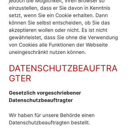
jedoch die Möglichkeit, Ihren Browser so
einzustellen, dass er Sie davon in Kenntnis
setzt, wenn Sie ein Cookie erhalten. Dann
können Sie selbst entscheiden, ob Sie das
akzeptieren wollen oder nicht. Es ist nicht
gewährleistet, dass Sie ohne die Verwendung
von Cookies alle Funktionen der Webseite
uneingeschränkt nutzen können.
DATENSCHUTZBEAUFTRA
GTER
Gesetzlich vorgeschriebener
Datenschutzbeauftragter
Wir haben für unsere Behörde einen
Datenschutzbeauftragten bestellt.