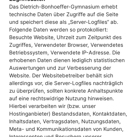
Das Dietrich-Bonhoeffer-Gymnasium erhebt
technische Daten über Zugriffe auf die Seite
und speichert diese als „Server-Logfiles“ ab.
Folgende Daten werden so protokolliert:
Besuchte Website, Uhrzeit zum Zeitpunkt des
Zugriffes, Verwendeter Browser, Verwendetes
Betriebssystem, Verwendete IP-Adresse. Die
erhobenen Daten dienen lediglich statistischen
Auswertungen und zur Verbesserung der
Website. Der Websitebetreiber behält sich
allerdings vor, die Server-Logfiles nachträglich
zu überprüfen, sollten konkrete Anhaltspunkte
auf eine rechtswidrige Nutzung hinweisen.
Hierbei verarbeiten wir (bzw. unser
Hostinganbieter) Bestandsdaten, Kontaktdaten,
Inhaltsdaten, Vertragsdaten, Nutzungsdaten,
Meta- und Kommunikationsdaten von Kunden,
Interessenten und Besuchern unserer