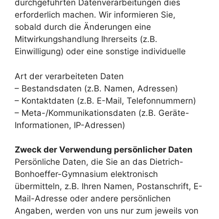
durchgeführten Datenverarbeitungen dies
erforderlich machen. Wir informieren Sie,
sobald durch die Änderungen eine
Mitwirkungshandlung Ihrerseits (z.B.
Einwilligung) oder eine sonstige individuelle
Art der verarbeiteten Daten
– Bestandsdaten (z.B. Namen, Adressen)
– Kontaktdaten (z.B. E-Mail, Telefonnummern)
– Meta-/Kommunikationsdaten (z.B. Geräte-
Informationen, IP-Adressen)
Zweck der Verwendung persönlicher Daten
Persönliche Daten, die Sie an das Dietrich-
Bonhoeffer-Gymnasium elektronisch
übermitteln, z.B. Ihren Namen, Postanschrift, E-
Mail-Adresse oder andere persönlichen
Angaben, werden von uns nur zum jeweils von