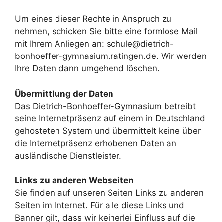
Um eines dieser Rechte in Anspruch zu
nehmen, schicken Sie bitte eine formlose Mail
mit Ihrem Anliegen an: schule@dietrich-
bonhoeffer-gymnasium.ratingen.de. Wir werden
Ihre Daten dann umgehend löschen.
Übermittlung der Daten
Das Dietrich-Bonhoeffer-Gymnasium betreibt
seine Internetpräsenz auf einem in Deutschland
gehosteten System und übermittelt keine über
die Internetpräsenz erhobenen Daten an
ausländische Dienstleister.
Links zu anderen Webseiten
Sie finden auf unseren Seiten Links zu anderen
Seiten im Internet. Für alle diese Links und
Banner gilt, dass wir keinerlei Einfluss auf die