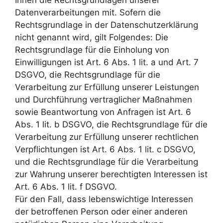
Ihnen die Rechtsgrundlagen unserer
Datenverarbeitungen mit. Sofern die
Rechtsgrundlage in der Datenschutzerklärung
nicht genannt wird, gilt Folgendes: Die
Rechtsgrundlage für die Einholung von
Einwilligungen ist Art. 6 Abs. 1 lit. a und Art. 7
DSGVO, die Rechtsgrundlage für die
Verarbeitung zur Erfüllung unserer Leistungen
und Durchführung vertraglicher Maßnahmen
sowie Beantwortung von Anfragen ist Art. 6
Abs. 1 lit. b DSGVO, die Rechtsgrundlage für die
Verarbeitung zur Erfüllung unserer rechtlichen
Verpflichtungen ist Art. 6 Abs. 1 lit. c DSGVO,
und die Rechtsgrundlage für die Verarbeitung
zur Wahrung unserer berechtigten Interessen ist
Art. 6 Abs. 1 lit. f DSGVO.
Für den Fall, dass lebenswichtige Interessen
der betroffenen Person oder einer anderen