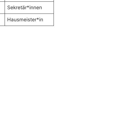
Sekretär*innen
Hausmeister*in