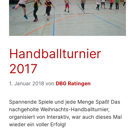
Handballturnier
2017
1. Januar 2018
von
DBG Ratingen
Spannende Spiele und jede Menge Spaß! Das
nachgeholte Weihnachts-Handballturnier,
organisiert von Interaktiv, war auch dieses Mal
wieder ein voller Erfolg!