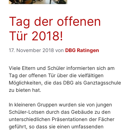
Tag der offenen
Tür 2018!
17. November 2018
von
DBG Ratingen
Viele Eltern und Schüler informierten sich am
Tag der offenen Tür über die vielfältigen
Möglichkeiten, die das DBG als Ganztagsschule
zu bieten hat.
In kleineren Gruppen wurden sie von jungen
Schüler-Lotsen durch das Gebäude zu den
unterschiedlichen Präsentationen der Fächer
geführt, so dass sie einen umfassenden