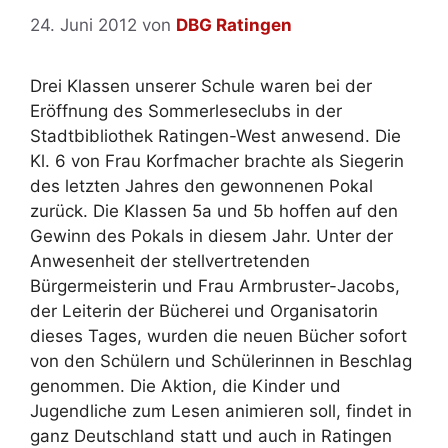
24. Juni 2012
von
DBG Ratingen
Drei Klassen unserer Schule waren bei der
Eröffnung des Sommerleseclubs in der
Stadtbibliothek Ratingen-West anwesend. Die
Kl. 6 von Frau Korfmacher brachte als Siegerin
des letzten Jahres den gewonnenen Pokal
zurück. Die Klassen 5a und 5b hoffen auf den
Gewinn des Pokals in diesem Jahr. Unter der
Anwesenheit der stellvertretenden
Bürgermeisterin und Frau Armbruster-Jacobs,
der Leiterin der Bücherei und Organisatorin
dieses Tages, wurden die neuen Bücher sofort
von den Schülern und Schülerinnen in Beschlag
genommen. Die Aktion, die Kinder und
Jugendliche zum Lesen animieren soll, findet in
ganz Deutschland statt und auch in Ratingen