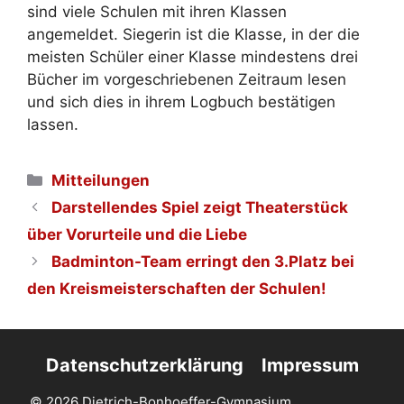
sind viele Schulen mit ihren Klassen
angemeldet. Siegerin ist die Klasse, in der die
meisten Schüler einer Klasse mindestens drei
Bücher im vorgeschriebenen Zeitraum lesen
und sich dies in ihrem Logbuch bestätigen
lassen.
Kategorien
Mitteilungen
Darstellendes Spiel zeigt Theaterstück
über Vorurteile und die Liebe
Badminton-Team erringt den 3.Platz bei
den Kreismeisterschaften der Schulen!
Datenschutzerklärung
Impressum