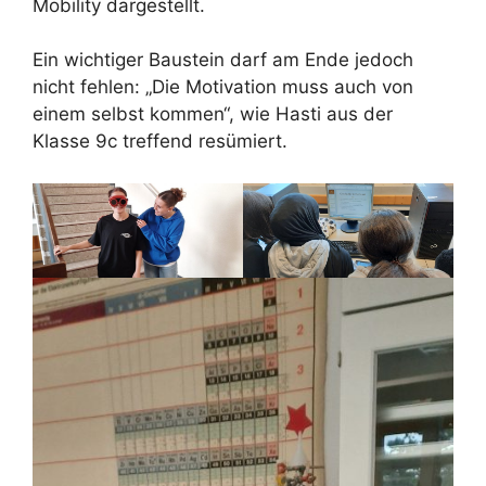
Mobility dargestellt.
Ein wichtiger Baustein darf am Ende jedoch
nicht fehlen: „Die Motivation muss auch von
einem selbst kommen“, wie Hasti aus der
Klasse 9c treffend resümiert.