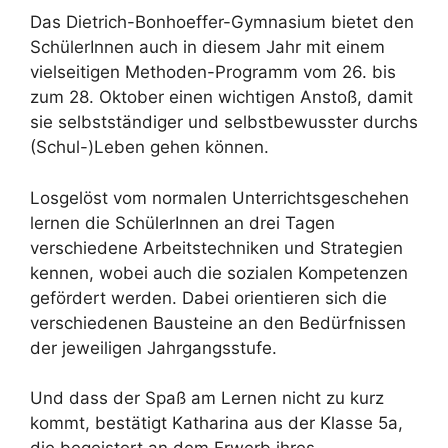
Das Dietrich-Bonhoeffer-Gymnasium bietet den
SchülerInnen auch in diesem Jahr mit einem
vielseitigen Methoden-Programm vom 26. bis
zum 28. Oktober einen wichtigen Anstoß, damit
sie selbstständiger und selbstbewusster durchs
(Schul-)Leben gehen können.
Losgelöst vom normalen Unterrichtsgeschehen
lernen die SchülerInnen an drei Tagen
verschiedene Arbeitstechniken und Strategien
kennen, wobei auch die sozialen Kompetenzen
gefördert werden. Dabei orientieren sich die
verschiedenen Bausteine an den Bedürfnissen
der jeweiligen Jahrgangsstufe.
Und dass der Spaß am Lernen nicht zu kurz
kommt, bestätigt Katharina aus der Klasse 5a,