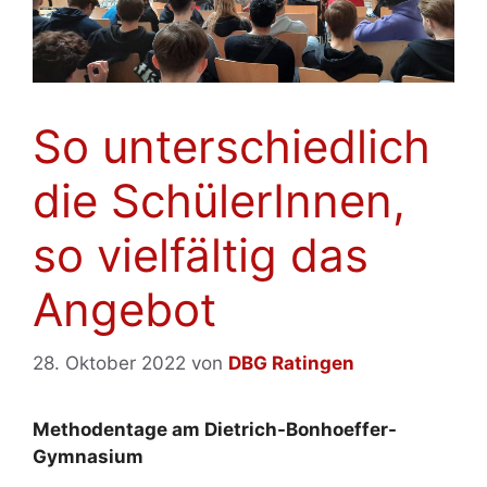
So unterschiedlich
die SchülerInnen,
so vielfältig das
Angebot
28. Oktober 2022
von
DBG Ratingen
Methodentage am Dietrich-Bonhoeffer-
Gymnasium