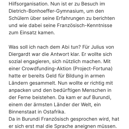
Hilfsorganisation. Nun ist er zu Besuch im
Dietrich-Bonhoeffer-Gymnasium, um den
Schülern über seine Erfahrungen zu berichten
und wie dabei seine Französisch-Kenntnisse
zum Einsatz kamen.
Was soll ich nach dem Abi tun? Für Julius von
Diergardt war die Antwort klar. Er wollte sich
sozial engagieren, sich nützlich machen. Mit
einer Crowdfunding-Aktion (Project-Fortuna)
hatte er bereits Geld für Bildung in armen
Ländern gesammelt. Nun wollte er richtig mit
anpacken und den bedürftigen Menschen in
der Ferne beistehen. Da kam er auf Burundi,
einem der ärmsten Länder der Welt, ein
Binnenstaat in Ostafrika.
Da in Burundi Französisch gesprochen wird, hat
er sich erst mal die Sprache aneignen müssen.