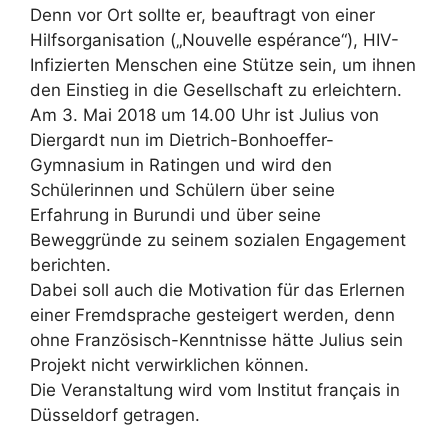
Denn vor Ort sollte er, beauftragt von einer
Hilfsorganisation („Nouvelle espérance“), HIV-
Infizierten Menschen eine Stütze sein, um ihnen
den Einstieg in die Gesellschaft zu erleichtern.
Am 3. Mai 2018 um 14.00 Uhr ist Julius von
Diergardt nun im Dietrich-Bonhoeffer-
Gymnasium in Ratingen und wird den
Schülerinnen und Schülern über seine
Erfahrung in Burundi und über seine
Beweggründe zu seinem sozialen Engagement
berichten.
Dabei soll auch die Motivation für das Erlernen
einer Fremdsprache gesteigert werden, denn
ohne Französisch-Kenntnisse hätte Julius sein
Projekt nicht verwirklichen können.
Die Veranstaltung wird vom Institut français in
Düsseldorf getragen.