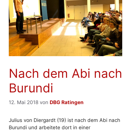
Nach dem Abi nach
Burundi
12. Mai 2018
von
DBG Ratingen
Julius von Diergardt (19) ist nach dem Abi nach
Burundi und arbeitete dort in einer