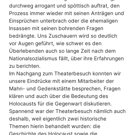
durchweg arrogant und spöttisch auftrat, den
Prozess immer wieder mit seinen Anträgen und
Einsprüchen unterbrach oder die ehemaligen
Insassen mit seinen bohrenden Fragen
bedrängte. Uns Zuschauern wird so deutlich
vor Augen geführt, wie schwer es den
Überlebenden auch so lange Zeit nach dem
Nationalsozialismus fällt, über ihre Erfahrungen
zu berichten.
Im Nachgang zum Theaterbesuch konnten wir
unsere Eindrücke mit einem Mitarbeiter der
Mahn- und Gedenkstätte besprechen, Fragen
klären und auch über die Bedeutung des
Holocausts für die Gegenwart diskutieren.
Spannend war der Theaterbesuch nämlich auch
deshalb, weil eigentlich zwei historische
Themen hierin behandelt wurden: die
Geschichte des Holocaust sowie die