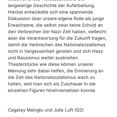
langwierige Geschichte der Aufarbeitung.
Hierbei entwickelte sich eine spannende
Diskussion über unsere eigene Rolle als junge
Erwachsene, die selbst zwar keine Schuld an
den Verbrechen der Nazi-Zeit haben, vielleicht
aber die Verantwortung für die Zukunft tragen,
damit die Verbrechen des Nationalsozialismus
nicht in Vergessenheit geraten und sich Hass
und Rassismus weiter ausbreiten.
Theaterstücke wie diese können unserer
Meinung sehr dabei helfen, die Erinnerung an
die Zeit des Nationalsozialismus wach zu
halten, weil man sich als Zuschauer in die
einzelnen Figuren hineinversetzen konnte.
Cagatay Maloglu und Julia Luft (Q2)