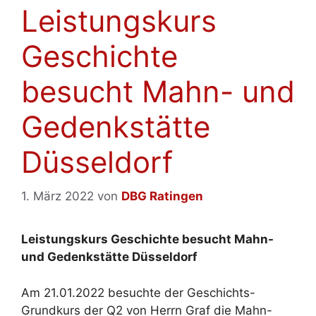
Leistungskurs
Geschichte
besucht Mahn- und
Gedenkstätte
Düsseldorf
1. März 2022
von
DBG Ratingen
Leistungskurs Geschichte besucht Mahn-
und Gedenkstätte Düsseldorf
Am 21.01.2022 besuchte der Geschichts-
Grundkurs der Q2 von Herrn Graf die Mahn-