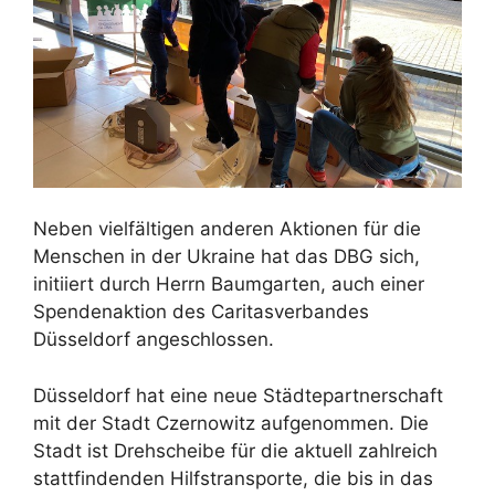
Neben vielfältigen anderen Aktionen für die
Menschen in der Ukraine hat das DBG sich,
initiiert durch Herrn Baumgarten, auch einer
Spendenaktion des Caritasverbandes
Düsseldorf angeschlossen.
Düsseldorf hat eine neue Städtepartnerschaft
mit der Stadt Czernowitz aufgenommen. Die
Stadt ist Drehscheibe für die aktuell zahlreich
stattfindenden Hilfstransporte, die bis in das