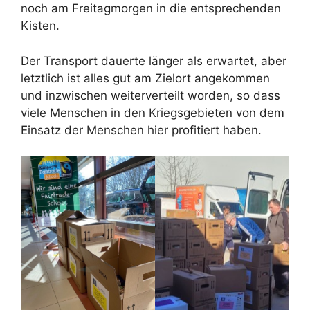
noch am Freitagmorgen in die entsprechenden
Kisten.
Der Transport dauerte länger als erwartet, aber
letztlich ist alles gut am Zielort angekommen
und inzwischen weiterverteilt worden, so dass
viele Menschen in den Kriegsgebieten von dem
Einsatz der Menschen hier profitiert haben.