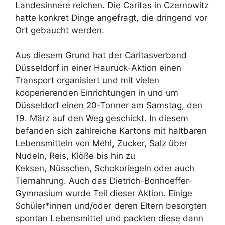
Landesinnere reichen. Die Caritas in Czernowitz
hatte konkret Dinge angefragt, die dringend vor
Ort gebaucht werden.
Aus diesem Grund hat der Caritasverband
Düsseldorf in einer Hauruck-Aktion einen
Transport organisiert und mit vielen
kooperierenden Einrichtungen in und um
Düsseldorf einen 20-Tonner am Samstag, den
19. März auf den Weg geschickt. In diesem
befanden sich zahlreiche Kartons mit haltbaren
Lebensmitteln von Mehl, Zucker, Salz über
Nudeln, Reis, Klöße bis hin zu
Keksen, Nüsschen, Schokoriegeln oder auch
Tiernahrung. Auch das Dietrich-Bonhoeffer-
Gymnasium wurde Teil dieser Aktion. Einige
Schüler*innen und/oder deren Eltern besorgten
spontan Lebensmittel und packten diese dann