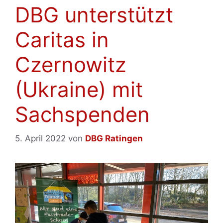
DBG unterstützt
Caritas in
Czernowitz
(Ukraine) mit
Sachspenden
5. April 2022
von
DBG Ratingen