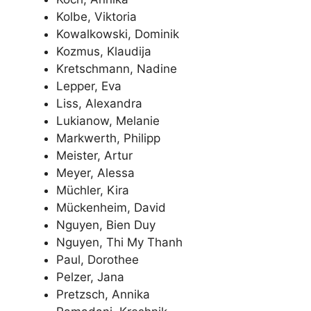
Kolbe, Viktoria
Kowalkowski, Dominik
Kozmus, Klaudija
Kretschmann, Nadine
Lepper, Eva
Liss, Alexandra
Lukianow, Melanie
Markwerth, Philipp
Meister, Artur
Meyer, Alessa
Müchler, Kira
Mückenheim, David
Nguyen, Bien Duy
Nguyen, Thi My Thanh
Paul, Dorothee
Pelzer, Jana
Pretzsch, Annika