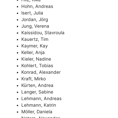
Hohn, Andreas
Isert, Julia
Jordan, Jörg
Jung, Verena
Kaissidou, Stavroula
Kauertz, Tim
Kaymer, Kay
Keller, Anja
Kieler, Nadine
Kohlert, Tobias
Konrad, Alexander
Kraft, Mirko
Kürten, Andrea
Langer, Sabine
Lehmann, Andreas
Lehmann, Katrin
Möller, Daniela