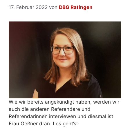
17. Februar 2022
von
DBG Ratingen
Wie wir bereits angekündigt haben, werden wir
auch die anderen Referendare und
Referendarinnen interviewen und diesmal ist
Frau Geßner dran. Los geht’s!