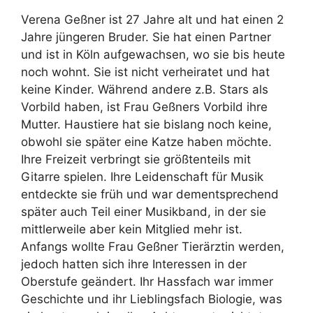
Verena Geßner ist 27 Jahre alt und hat einen 2
Jahre jüngeren Bruder. Sie hat einen Partner
und ist in Köln aufgewachsen, wo sie bis heute
noch wohnt. Sie ist nicht verheiratet und hat
keine Kinder. Während andere z.B. Stars als
Vorbild haben, ist Frau Geßners Vorbild ihre
Mutter. Haustiere hat sie bislang noch keine,
obwohl sie später eine Katze haben möchte.
Ihre Freizeit verbringt sie größtenteils mit
Gitarre spielen. Ihre Leidenschaft für Musik
entdeckte sie früh und war dementsprechend
später auch Teil einer Musikband, in der sie
mittlerweile aber kein Mitglied mehr ist.
Anfangs wollte Frau Geßner Tierärztin werden,
jedoch hatten sich ihre Interessen in der
Oberstufe geändert. Ihr Hassfach war immer
Geschichte und ihr Lieblingsfach Biologie, was