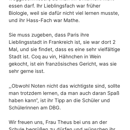
essen darf. Ihr Lieblingsfach war früher
Biologie, weil sie dafür nicht viel lernen musste,
und ihr Hass-Fach war Mathe.
Sie muss zugeben, dass Paris ihre
Lieblingsstadt in Frankreich ist, sie war dort 2
Mal, und sie findet, dass es eine sehr vielfältige
Stadt ist. Coq au vin, Hähnchen in Wein
gekocht, ist ein französisches Gericht, was sie
sehr gerne isst.
,,Obwohl Noten nicht das wichtigste sind, sollte
man trotzdem lernen, da man auch daran Spaß
haben kann“, ist ihr Tipp an die Schüler und
Schülerinnen am DBG.
Wir freuen uns, Frau Theus bei uns an der
Schule begrüßen zu dürfen und wünschen ihr