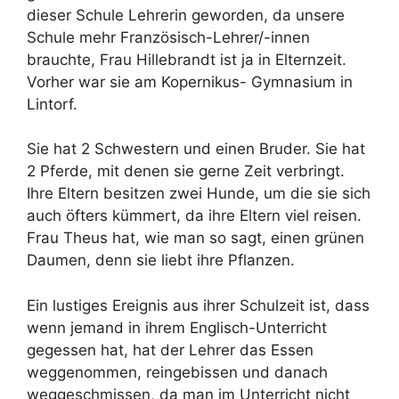
dieser Schule Lehrerin geworden, da unsere
Schule mehr Französisch-Lehrer/-innen
brauchte, Frau Hillebrandt ist ja in Elternzeit.
Vorher war sie am Kopernikus- Gymnasium in
Lintorf.
Sie hat 2 Schwestern und einen Bruder. Sie hat
2 Pferde, mit denen sie gerne Zeit verbringt.
Ihre Eltern besitzen zwei Hunde, um die sie sich
auch öfters kümmert, da ihre Eltern viel reisen.
Frau Theus hat, wie man so sagt, einen grünen
Daumen, denn sie liebt ihre Pflanzen.
Ein lustiges Ereignis aus ihrer Schulzeit ist, dass
wenn jemand in ihrem Englisch-Unterricht
gegessen hat, hat der Lehrer das Essen
weggenommen, reingebissen und danach
weggeschmissen, da man im Unterricht nicht