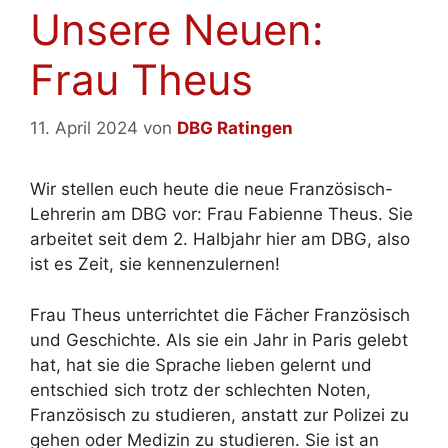
Unsere Neuen:
Frau Theus
11. April 2024
von
DBG Ratingen
Wir stellen euch heute die neue Französisch-
Lehrerin am DBG vor: Frau Fabienne Theus. Sie
arbeitet seit dem 2. Halbjahr hier am DBG, also
ist es Zeit, sie kennenzulernen!
Frau Theus unterrichtet die Fächer Französisch
und Geschichte. Als sie ein Jahr in Paris gelebt
hat, hat sie die Sprache lieben gelernt und
entschied sich trotz der schlechten Noten,
Französisch zu studieren, anstatt zur Polizei zu
gehen oder Medizin zu studieren. Sie ist an