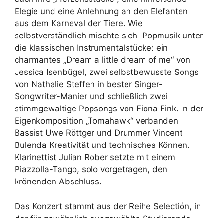
Elegie und eine Anlehnung an den Elefanten
aus dem Karneval der Tiere. Wie
selbstverständlich mischte sich Popmusik unter
die klassischen Instrumentalstücke: ein
charmantes „Dream a little dream of me“ von
Jessica Isenbügel, zwei selbstbewusste Songs
von Nathalie Steffen in bester Singer-
Songwriter-Manier und schließlich zwei
stimmgewaltige Popsongs von Fiona Fink. In der
Eigenkomposition „Tomahawk“ verbanden
Bassist Uwe Röttger und Drummer Vincent
Bulenda Kreativität und technisches Können.
Klarinettist Julian Rober setzte mit einem
Piazzolla-Tango, solo vorgetragen, den
krönenden Abschluss.
Das Konzert stammt aus der Reihe Selectión, in