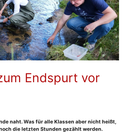
 zum Endspurt vor
de naht. Was für alle Klassen aber nicht heißt,
 noch die letzten Stunden gezählt werden.