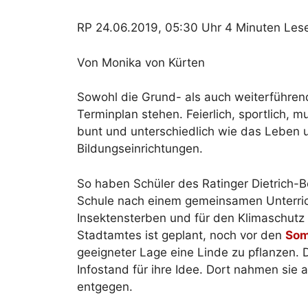
RP 24.06.2019, 05:30 Uhr 4 Minuten Lese
Von Monika von Kürten
Sowohl die Grund- als auch weiterführe
Terminplan stehen. Feierlich, sportlich, m
bunt und unterschiedlich wie das Leben 
Bildungseinrichtungen.
So haben Schüler des Ratinger Dietrich-
Schule nach einem gemeinsamen Unterrich
Insektensterben und für den Klimaschutz
Stadtamtes ist geplant, noch vor den
Som
geeigneter Lage eine Linde zu pflanzen. 
Infostand für ihre Idee. Dort nahmen sie 
entgegen.