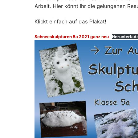
Arbeit. Hier könnt ihr die gelungenen Re
Klickt einfach auf das Plakat!
Schneeskulpturen 5a 2021 ganz neu
Herunterlad