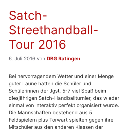
Satch-
Streethandball-
Tour 2016
6. Juli 2016
von
DBG Ratingen
Bei hervorragendem Wetter und einer Menge
guter Laune hatten die Schüler und
Schülerinnen der Jgst. 5-7 viel Spaß beim
diesjährigen Satch-Handballturnier, das wieder
einmal von interaktiv perfekt organisiert wurde.
Die Mannschaften bestehend aus 5
Feldspielern plus Torwart spielten gegen ihre
Mitschüler aus den anderen Klassen der