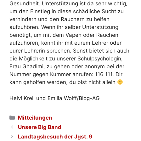
Gesundheit. Unterstützung ist da sehr wichtig,
um den Einstieg in diese schädliche Sucht zu
verhindern und den Rauchern zu helfen
aufzuhören. Wenn ihr selber Unterstützung
benötigt, um mit dem Vapen oder Rauchen
aufzuhören, könnt ihr mit eurem Lehrer oder
eurer Lehrerin sprechen. Sonst bietet sich auch
die Möglichkeit zu unserer Schulpsychologin,
Frau Ghadimi, zu gehen oder anonym bei der
Nummer gegen Kummer anrufen: 116 111. Dir
kann geholfen werden, du bist nicht allein
Helvi Krell und Emilia Wolff/Blog-AG
Kategorien
Mitteilungen
Unsere Big Band
Landtagsbesuch der Jgst. 9