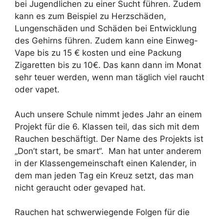
bei Jugendlichen zu einer Sucht führen. Zudem
kann es zum Beispiel zu Herzschäden,
Lungenschäden und Schäden bei Entwicklung
des Gehirns führen. Zudem kann eine Einweg-
Vape bis zu 15 € kosten und eine Packung
Zigaretten bis zu 10€. Das kann dann im Monat
sehr teuer werden, wenn man täglich viel raucht
oder vapet.
Auch unsere Schule nimmt jedes Jahr an einem
Projekt für die 6. Klassen teil, das sich mit dem
Rauchen beschäftigt. Der Name des Projekts ist
„Don’t start, be smart“. Man hat unter anderem
in der Klassengemeinschaft einen Kalender, in
dem man jeden Tag ein Kreuz setzt, das man
nicht geraucht oder gevaped hat.
Rauchen hat schwerwiegende Folgen für die