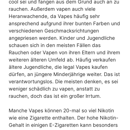
cool sei und fangen aus dem Grund auch an zu
rauchen. Außerdem vapen auch viele
Heranwachende, da Vapes häufig sehr
ansprechend aufgrund ihrer bunten Farben und
verschiedenen Geschmacksrichtungen
angepriesen werden. Kinder und Jugendliche
schauen sich in den meisten Fällen das
Rauchen oder Vapen von ihren Eltern und ihrem
weiteren älteren Umfeld ab. Häufig verkaufen
ältere Jugendliche, die legal Vapes kaufen
dürfen, an jüngere Minderjährige weiter. Das ist
verantwortungslos. Die meisten denken, es sei
weniger schädlich zu vapen, anstatt zu
rauchen, doch das ist ein großer Irrtum.
Manche Vapes können 20-mal so viel Nikotin
wie eine Zigarette enthalten. Der hohe Nikotin-
Gehalt in einigen E-Zigaretten kann besonders