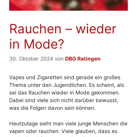
Rauchen – wieder
in Mode?
30. Oktober 2024
von
DBG Ratingen
Vapes und Zigaretten sind gerade ein großes
Thema unter den Jugendlichen. Es scheint, als
sei das Rauchen wieder in Mode gekommen.
Dabei sind viele sich nicht darüber bewusst,
was die Folgen davon sein können.
Heutzutage sieht man viele junge Menschen die
vapen oder rauchen. Viele glauben, dass es