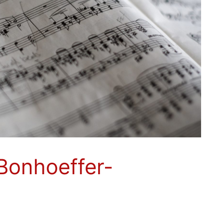
Bonhoeffer-