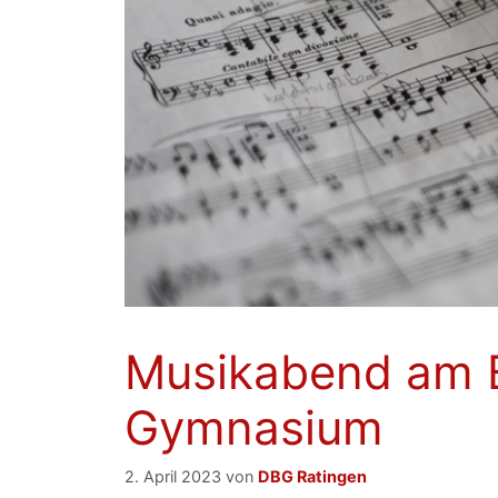
Musikabend am 
Gymnasium
2. April 2023
von
DBG Ratingen