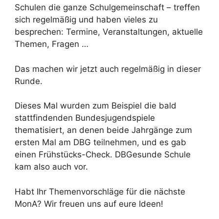
Schulen die ganze Schulgemeinschaft – treffen
sich regelmäßig und haben vieles zu
besprechen: Termine, Veranstaltungen, aktuelle
Themen, Fragen …
Das machen wir jetzt auch regelmäßig in dieser
Runde.
Dieses Mal wurden zum Beispiel die bald
stattfindenden Bundesjugendspiele
thematisiert, an denen beide Jahrgänge zum
ersten Mal am DBG teilnehmen, und es gab
einen Frühstücks-Check. DBGesunde Schule
kam also auch vor.
Habt Ihr Themenvorschläge für die nächste
MonA? Wir freuen uns auf eure Ideen!