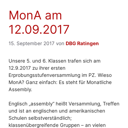
MonA am
12.09.2017
15. September 2017
von
DBG Ratingen
Unsere 5. und 6. Klassen trafen sich am
12.9.2017 zu ihrer ersten
Erprobungsstufenversammlung im PZ. Wieso
MonA? Ganz einfach: Es steht für Monatliche
Assembly.
Englisch „assembly“ heißt Versammlung, Treffen
und ist an englischen und amerikanischen
Schulen selbstverständlich;
klassenübergreifende Gruppen – an vielen