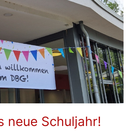
s neue Schuljahr!