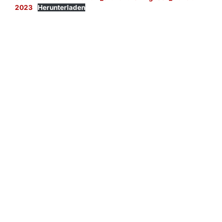
2023
Herunterladen