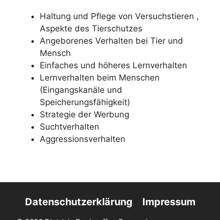
Haltung und Pflege von Versuchstieren ,
Aspekte des Tierschutzes
Angeborenes Verhalten bei Tier und
Mensch
Einfaches und höheres Lernverhalten
Lernverhalten beim Menschen
(Eingangskanäle und
Speicherungsfähigkeit)
Strategie der Werbung
Suchtverhalten
Aggressionsverhalten
Datenschutzerklärung
Impressum