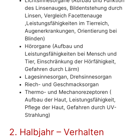
Lichtsinnesorgane (Aufbau und Funktion
des Linsenauges, Bildentstehung durch
Linsen, Vergleich Facettenauge
,Leistungsfähigkeiten im Tierreich,
Augenerkrankungen, Orientierung bei
Blinden)
Hörorgane (Aufbau und
Leistungsfähigkeiten bei Mensch und
Tier, Einschränkung der Hörfähigkeit,
Gefahren durch Lärm)
Lagesinnesorgan, Drehsinnesorgan
Riech- und Geschmacksorgan
Thermo- und Mechanorezeptoren (
Aufbau der Haut, Leistungsfähigkeit,
Pflege der Haut, Gefahren durch UV-
Strahlung)
2. Halbjahr – Verhalten