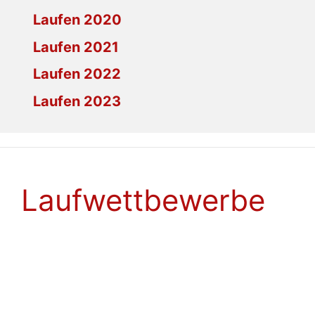
Laufen 2020
Laufen 2021
Laufen 2022
Laufen 2023
Laufwettbewerbe