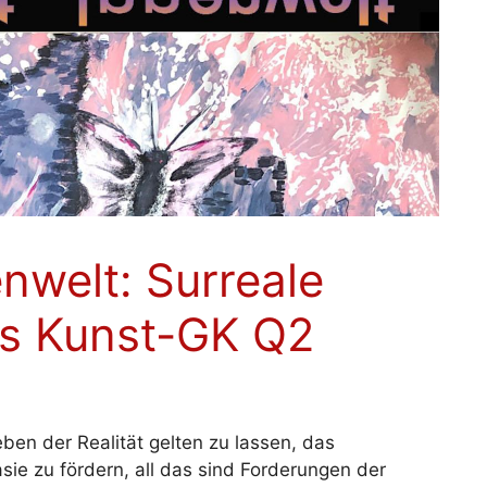
nwelt: Surreale
s Kunst-GK Q2
eben der Realität gelten zu lassen, das
ie zu fördern, all das sind Forderungen der