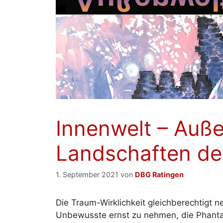
Innenwelt – Auße
Landschaften de
1. September 2021
von
DBG Ratingen
Die Traum-Wirklichkeit gleichberechtigt n
Unbewusste ernst zu nehmen, die Phantas