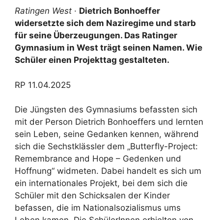
Ratingen West
·
Dietrich Bonhoeffer
widersetzte sich dem Naziregime und starb
für seine Überzeugungen. Das Ratinger
Gymnasium in West trägt seinen Namen. Wie
Schüler einen Projekttag gestalteten.
RP 11.04.2025
Die Jüngsten des Gymnasiums befassten sich
mit der Person Dietrich Bonhoeffers und lernten
sein Leben, seine Gedanken kennen, während
sich die Sechstklässler dem „Butterfly-Project:
Remembrance and Hope – Gedenken und
Hoffnung“ widmeten. Dabei handelt es sich um
ein internationales Projekt, bei dem sich die
Schüler mit den Schicksalen der Kinder
befassen, die im Nationalsozialismus ums