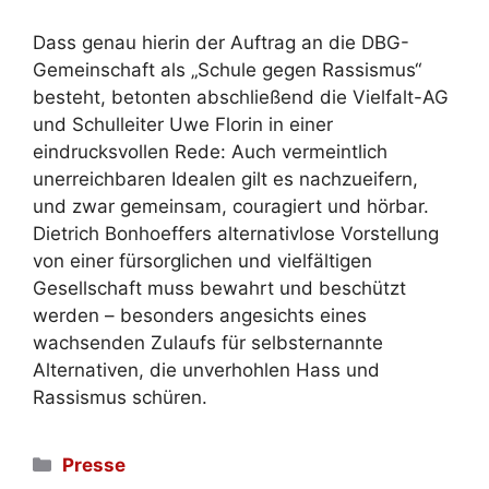
Dass genau hierin der Auftrag an die DBG-
Gemeinschaft als „Schule gegen Rassismus“
besteht, betonten abschließend die Vielfalt-AG
und Schulleiter Uwe Florin in einer
eindrucksvollen Rede: Auch vermeintlich
unerreichbaren Idealen gilt es nachzueifern,
und zwar gemeinsam, couragiert und hörbar.
Dietrich Bonhoeffers alternativlose Vorstellung
von einer fürsorglichen und vielfältigen
Gesellschaft muss bewahrt und beschützt
werden – besonders angesichts eines
wachsenden Zulaufs für selbsternannte
Alternativen, die unverhohlen Hass und
Rassismus schüren.
Kategorien
Presse