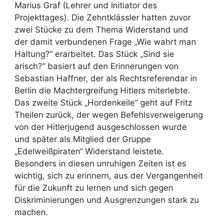
Marius Graf (Lehrer und Initiator des
Projekttages). Die Zehntklässler hatten zuvor
zwei Stücke zu dem Thema Widerstand und
der damit verbundenen Frage „Wie wahrt man
Haltung?“ erarbeitet. Das Stück „Sind sie
arisch?“ basiert auf den Erinnerungen von
Sebastian Haffner, der als Rechtsreferendar in
Berlin die Machtergreifung Hitlers miterlebte.
Das zweite Stück „Hordenkeile“ geht auf Fritz
Theilen zurück, der wegen Befehlsverweigerung
von der Hitlerjugend ausgeschlossen wurde
und später als Mitglied der Gruppe
„Edelweißpiraten“ Widerstand leistete.
Besonders in diesen unruhigen Zeiten ist es
wichtig, sich zu erinnern, aus der Vergangenheit
für die Zukunft zu lernen und sich gegen
Diskriminierungen und Ausgrenzungen stark zu
machen.