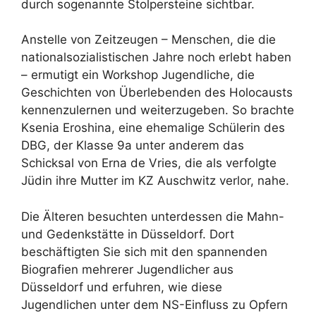
durch sogenannte Stolpersteine sichtbar.
Anstelle von Zeitzeugen – Menschen, die die
nationalsozialistischen Jahre noch erlebt haben
– ermutigt ein Workshop Jugendliche, die
Geschichten von Überlebenden des Holocausts
kennenzulernen und weiterzugeben. So brachte
Ksenia Eroshina, eine ehemalige Schülerin des
DBG, der Klasse 9a unter anderem das
Schicksal von Erna de Vries, die als verfolgte
Jüdin ihre Mutter im KZ Auschwitz verlor, nahe.
Die Älteren besuchten unterdessen die Mahn-
und Gedenkstätte in Düsseldorf. Dort
beschäftigten Sie sich mit den spannenden
Biografien mehrerer Jugendlicher aus
Düsseldorf und erfuhren, wie diese
Jugendlichen unter dem NS-Einfluss zu Opfern