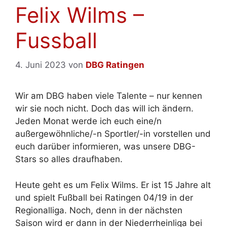
Felix Wilms –
Fussball
4. Juni 2023
von
DBG Ratingen
Wir am DBG haben viele Talente – nur kennen
wir sie noch nicht. Doch das will ich ändern.
Jeden Monat werde ich euch eine/n
außergewöhnliche/-n Sportler/-in vorstellen und
euch darüber informieren, was unsere DBG-
Stars so alles draufhaben.
Heute geht es um Felix Wilms. Er ist 15 Jahre alt
und spielt Fußball bei Ratingen 04/19 in der
Regionalliga. Noch, denn in der nächsten
Saison wird er dann in der Niederrheinliga bei