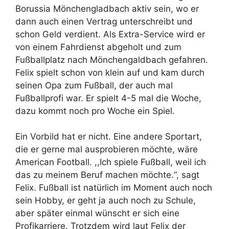
Borussia Mönchengladbach aktiv sein, wo er
dann auch einen Vertrag unterschreibt und
schon Geld verdient. Als Extra-Service wird er
von einem Fahrdienst abgeholt und zum
Fußballplatz nach Mönchengaldbach gefahren.
Felix spielt schon von klein auf und kam durch
seinen Opa zum Fußball, der auch mal
Fußballprofi war. Er spielt 4-5 mal die Woche,
dazu kommt noch pro Woche ein Spiel.
Ein Vorbild hat er nicht. Eine andere Sportart,
die er gerne mal ausprobieren möchte, wäre
American Football. ,,Ich spiele Fußball, weil ich
das zu meinem Beruf machen möchte.“, sagt
Felix. Fußball ist natürlich im Moment auch noch
sein Hobby, er geht ja auch noch zu Schule,
aber später einmal wünscht er sich eine
Profikarriere. Trotzdem wird laut Felix der