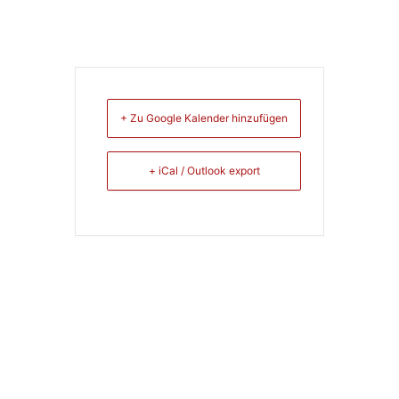
+ Zu Google Kalender hinzufügen
+ iCal / Outlook export