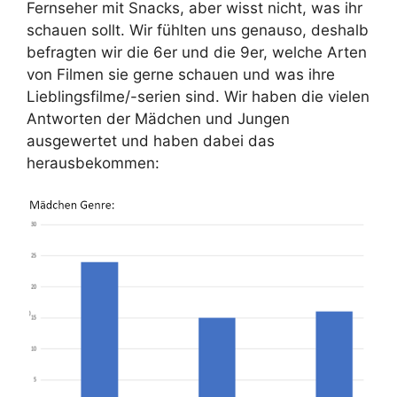
Fernseher mit Snacks, aber wisst nicht, was ihr
schauen sollt. Wir fühlten uns genauso, deshalb
befragten wir die 6er und die 9er, welche Arten
von Filmen sie gerne schauen und was ihre
Lieblingsfilme/-serien sind. Wir haben die vielen
Antworten der Mädchen und Jungen
ausgewertet und haben dabei das
herausbekommen: