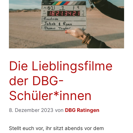
Die Lieblingsfilme
der DBG-
Schüler*innen
8. Dezember 2023
von
DBG Ratingen
Stellt euch vor, ihr sitzt abends vor dem