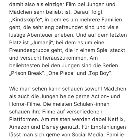
damit also als einziger Film bei Jungen und
Mädchen sehr beliebt ist. Darauf folgt
,,Kindsköpfe“, in dem es um mehrere Familien
geht, die sehr eng befreundet sind und viele
lustige Abenteuer erleben. Und auf dem letzten
Platz ist „Jumanji“, bei dem es um eine
Freundesgruppe geht, die in einem Spiel steckt
und versucht herauszukommen. Am
beliebtesten bei den Jungen sind die Serien
„Prison Break“, „One Piece“ und „Top Boy“.
Wie man sehen kann schauen sowohl Mädchen
als auch die Jungen beide gerne Action- und
Horror-Filme. Die meisten Schüler/-innen
schauen ihre Filme auf verschiedenen
Plattformen. Am meisten werden dabei Netflix,
Amazon und Disney genutzt. Für Empfehlungen
lässt man sich gerne von Social Media, Familie