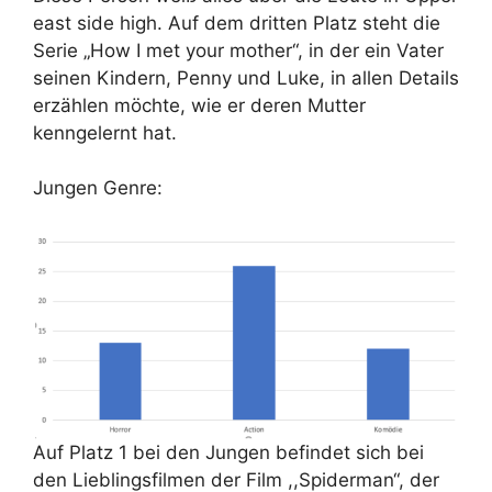
east side high. Auf dem dritten Platz steht die
Serie „How I met your mother“, in der ein Vater
seinen Kindern, Penny und Luke, in allen Details
erzählen möchte, wie er deren Mutter
kenngelernt hat.
Jungen Genre:
Auf Platz 1 bei den Jungen befindet sich bei
den Lieblingsfilmen der Film ,,Spiderman“, der