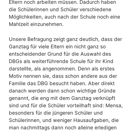
Eltern noch arbeiten müssen. Dadurch haben
die Schülerinnen und Schüler verschiedene
Möglichkeiten, auch nach der Schule noch eine
Mahlzeit einzunehmen.
Unsere Befragung zeigt ganz deutlich, dass der
Ganztag für viele Eltern ein nicht ganz so
entscheidender Grund für die Auswahl des
DBGs als weiterführende Schule für ihr Kind
darstellte, als angenommen. Denn als erstes
Motiv nennen sie, dass schon andere aus der
Familie das DBG besucht haben. Aber direkt
danach werden dann schon wichtige Gründe
genannt, die eng mit dem Ganztag verknüpft
sind und für die Schüler vorteilhaft sind: Mensa,
besonders für die jüngeren Schüler und
Schülerinnen, und weniger Hausaufgaben, die
man nachmittags dann noch alleine erledigen