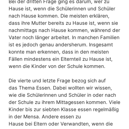
Bei der dritten Frage ging es darum, wer zu
Hause ist, wenn die Schülerinnen und Schüler
nach Hause kommen. Die meisten erklären,
dass ihre Mutter bereits zu Hause ist, wenn sie
nachmittags nach Hause kommen, während der
Vater noch länger arbeitet. In manchen Familien
ist es jedoch genau andersherum. Insgesamt
konnte man erkennen, dass in den meisten
Fällen mindestens ein Elternteil zu Hause ist,
wenn die Kinder von der Schule kommen.
Die vierte und letzte Frage bezog sich auf
das Thema Essen. Dabei wollten wir wissen,
wie die Schülerinnen und Schüler in oder nach
der Schule zu ihrem Mittagessen kommen. Viele
Kinder bis zur siebten Klasse essen regelmäßig
in der Mensa. Andere essen zu
Hause bei Eltern oder Verwandten, wenn die