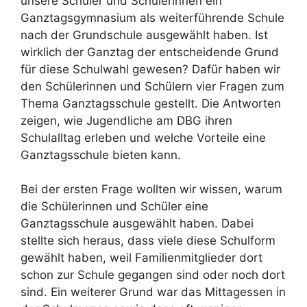
unsere Schüler und Schülerinnen ein
Ganztagsgymnasium als weiterführende Schule
nach der Grundschule ausgewählt haben. Ist
wirklich der Ganztag der entscheidende Grund
für diese Schulwahl gewesen? Dafür haben wir
den Schülerinnen und Schülern vier Fragen zum
Thema Ganztagsschule gestellt. Die Antworten
zeigen, wie Jugendliche am DBG ihren
Schulalltag erleben und welche Vorteile eine
Ganztagsschule bieten kann.
Bei der ersten Frage wollten wir wissen, warum
die Schülerinnen und Schüler eine
Ganztagsschule ausgewählt haben. Dabei
stellte sich heraus, dass viele diese Schulform
gewählt haben, weil Familienmitglieder dort
schon zur Schule gegangen sind oder noch dort
sind. Ein weiterer Grund war das Mittagessen in