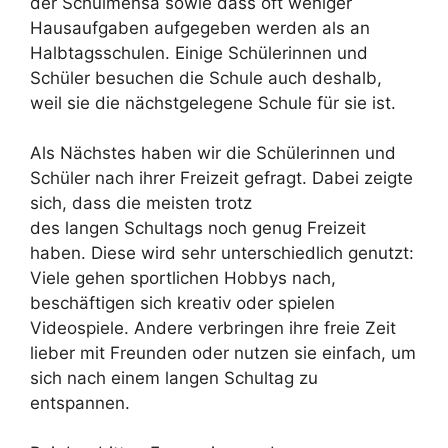
der Schulmensa sowie dass oft weniger
Hausaufgaben aufgegeben werden als an
Halbtagsschulen. Einige Schülerinnen und
Schüler besuchen die Schule auch deshalb,
weil sie die nächstgelegene Schule für sie ist.
Als Nächstes haben wir die Schülerinnen und
Schüler nach ihrer Freizeit gefragt. Dabei zeigte
sich, dass die meisten trotz
des langen Schultags noch genug Freizeit
haben. Diese wird sehr unterschiedlich genutzt:
Viele gehen sportlichen Hobbys nach,
beschäftigen sich kreativ oder spielen
Videospiele. Andere verbringen ihre freie Zeit
lieber mit Freunden oder nutzen sie einfach, um
sich nach einem langen Schultag zu
entspannen.