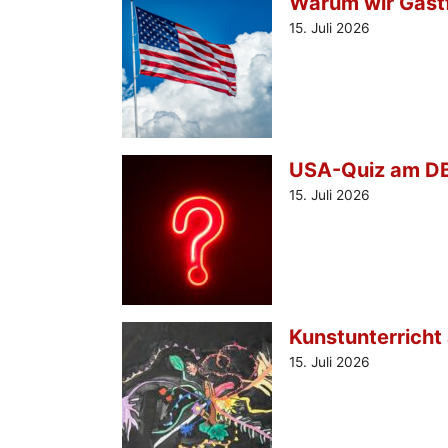
Warum wir Gastf
15. Juli 2026
USA-Quiz am DB
15. Juli 2026
Kunstunterrich
15. Juli 2026