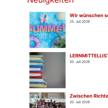
Wir wünschen s
23. Juli 2026
LERNMITTELLIST
20. Juli 2026
Zwischen Richte
20. Juli 2026