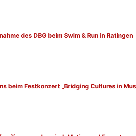
ilnahme des DBG beim Swim & Run in Ratingen
ns beim Festkonzert „Bridging Cultures in Mus