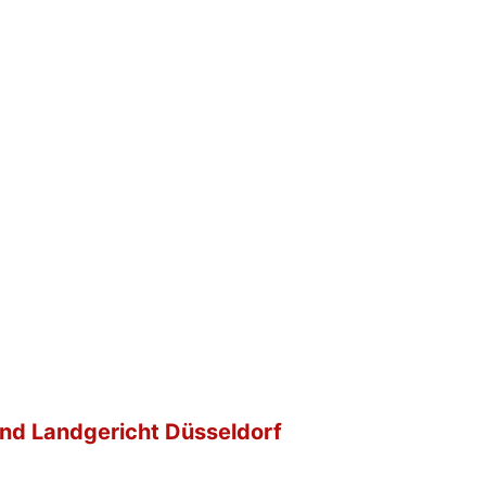
und Landgericht Düsseldorf